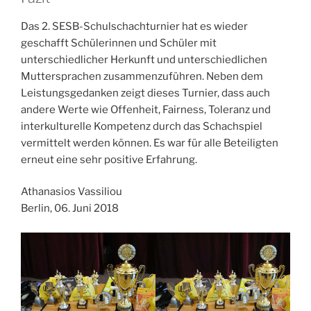
Das 2. SESB-Schulschachturnier hat es wieder
geschafft Schülerinnen und Schüler mit
unterschiedlicher Herkunft und unterschiedlichen
Muttersprachen zusammenzuführen. Neben dem
Leistungsgedanken zeigt dieses Turnier, dass auch
andere Werte wie Offenheit, Fairness, Toleranz und
interkulturelle Kompetenz durch das Schachspiel
vermittelt werden können. Es war für alle Beteiligten
erneut eine sehr positive Erfahrung.
Athanasios Vassiliou
Berlin, 06. Juni 2018