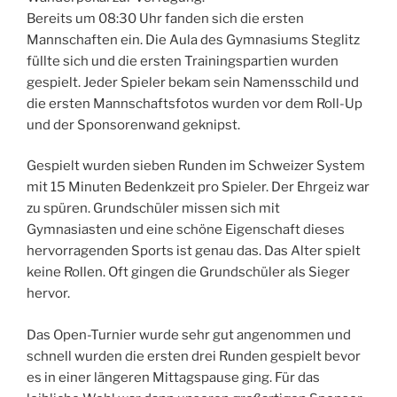
Bereits um 08:30 Uhr fanden sich die ersten
Mannschaften ein. Die Aula des Gymnasiums Steglitz
füllte sich und die ersten Trainingspartien wurden
gespielt. Jeder Spieler bekam sein Namensschild und
die ersten Mannschaftsfotos wurden vor dem Roll-Up
und der Sponsorenwand geknipst.
Gespielt wurden sieben Runden im Schweizer System
mit 15 Minuten Bedenkzeit pro Spieler. Der Ehrgeiz war
zu spüren. Grundschüler missen sich mit
Gymnasiasten und eine schöne Eigenschaft dieses
hervorragenden Sports ist genau das. Das Alter spielt
keine Rollen. Oft gingen die Grundschüler als Sieger
hervor.
Das Open-Turnier wurde sehr gut angenommen und
schnell wurden die ersten drei Runden gespielt bevor
es in einer längeren Mittagspause ging. Für das