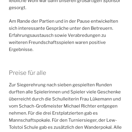
leibliche Wohl war dann unseren großartigen Sponsor
gesorgt.
Am Rande der Partien und in der Pause entwickelten
sich interessante Gespräche unter den Betreuern.
Erfahrungsaustausch sowie Verabredungen zu
weiteren Freundschaftsspielen waren positive
Ergebnisse.
Preise für alle
Zur Siegerehrung nach sieben gespielten Runden
durften alle Spielerinnen und Spieler viele Geschenke
überreicht durch die Schulleiterin Frau Lükemann und
vom Schach-Großmeister Michael Richter entgegen
nehmen. Für die drei Erstplatzierten gab es
Mannschaftspokale. Für den Turniersieger, der Lew-
Tolstoi Schule gab es zusätzlich den Wanderpokal. Alle