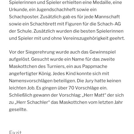
Spielerinnen und Spieler erhielten eine Medaille, eine
Urkunde, ein Jugendschachheft sowie ein
Schachposter. Zusätzlich gab es für jede Mannschaft
sowie ein Schachbrett mit Figuren für die Schach-AG
der Schule. Zusätzlich wurden die besten Spielerinnen
und Spieler mit und ohne Vereinszugehörigkeit geehrt.
Vor der Siegerehrung wurde auch das Gewinnspiel
aufgelöst. Gesucht wurde ein Name für das zweite
Maskottchen des Turniers, ein aus Pappmache
angefertigter König. Jedes Kind konnte sich mit
Namensvorschlägen beteiligen. Die Jury hatte keinen
leichten Job. Es gingen über 70 Vorschläge ein.
Schließlich gewann der Vorschlag: „Herr Matt“ der sich
zu „Herr Schachler“ das Maskottchen vom letzten Jahr
gesellte.
Fazit