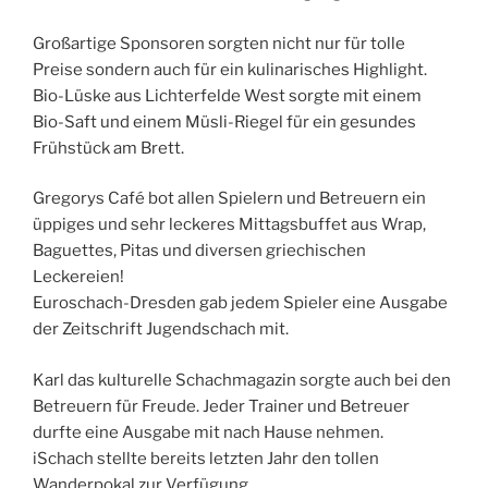
Großartige Sponsoren sorgten nicht nur für tolle
Preise sondern auch für ein kulinarisches Highlight.
Bio-Lüske aus Lichterfelde West sorgte mit einem
Bio-Saft und einem Müsli-Riegel für ein gesundes
Frühstück am Brett.
Gregorys Café bot allen Spielern und Betreuern ein
üppiges und sehr leckeres Mittagsbuffet aus Wrap,
Baguettes, Pitas und diversen griechischen
Leckereien!
Euroschach-Dresden gab jedem Spieler eine Ausgabe
der Zeitschrift Jugendschach mit.
Karl das kulturelle Schachmagazin sorgte auch bei den
Betreuern für Freude. Jeder Trainer und Betreuer
durfte eine Ausgabe mit nach Hause nehmen.
iSchach stellte bereits letzten Jahr den tollen
Wanderpokal zur Verfügung.